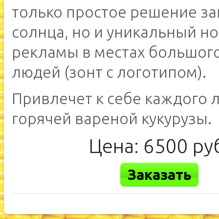
только простое решение з
солнца, но и уникальный н
рекламы в местах большог
людей (зонт с логотипом).
Привлечет к себе каждого 
горячей вареной кукурузы.
Цена:
6500
ру
Заказать