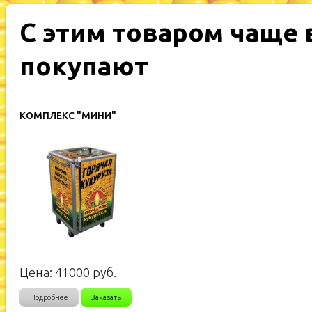
С этим товаром чаще 
покупают
КОМПЛЕКС "МИНИ"
Цена:
41000
руб.
Подробнее
Заказать