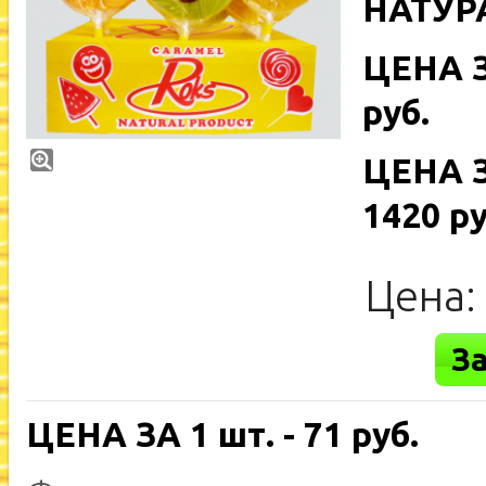
НАТУР
ЦЕНА ЗА
руб.
ЦЕНА З
1420 ру
Цена
З
ЦЕНА ЗА 1 шт. - 71 руб.