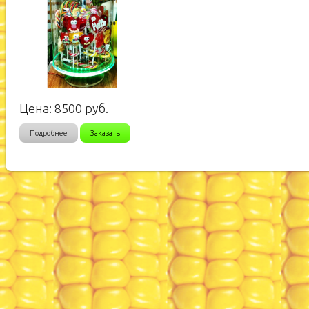
Цена:
8500
руб.
Подробнее
Заказать