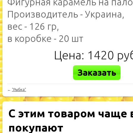
Фигурная карамель на пало
Производитель - Украина,
вес - 126 гр,
в коробке - 20 шт
Цена:
1420
ру
Заказать
←
"Рыбка"
С этим товаром чаще 
покупают