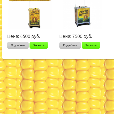
Цена:
6500
руб.
Цена:
7500
руб.
Подробнее
Заказать
Подробнее
Заказать